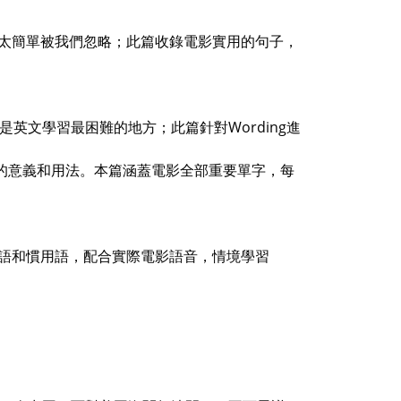
太簡單被我們忽略；此篇收錄電影實用的句子，
英文學習最困難的地方；此篇針對Wording進
字的意義和用法。本篇涵蓋電影全部重要單字，每
語和慣用語，配合實際電影語音，情境學習