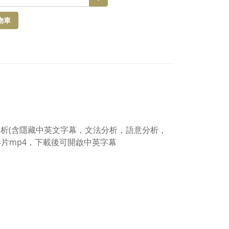
物車
影音解析(含隱藏中英文字幕，文法分析，語意分析，
片mp4，下載後可開啟中英字幕