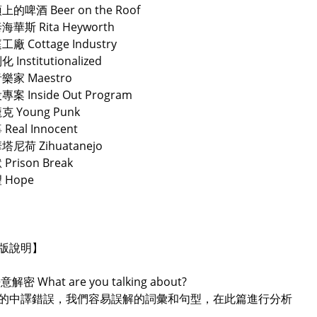
上的啤酒 Beer on the Roof
海華斯 Rita Heyworth
工廠 Cottage Industry
 Institutionalized
音樂家 Maestro
專案 Inside Out Program
克 Young Punk
 Real Innocent
塔尼荷 Zihuatanejo
 Prison Break
 Hope
版說明】
語意解密 What are you talking about?
的中譯錯誤，我們容易誤解的詞彙和句型，在此篇進行分析