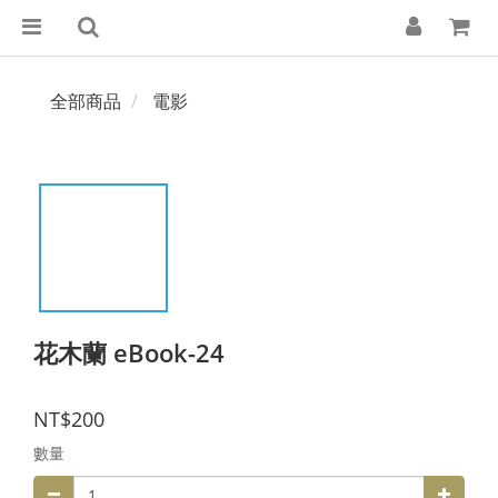
全部商品
電影
花木蘭 eBook-24
NT$200
數量