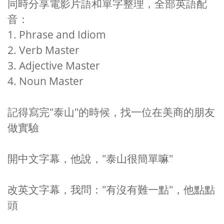
同時分享電影片語和單字整理，全部英語配
音：
1. Phrase and Idiom
2. Verb Master
3. Adjective Master
4. Noun Master
記得寫完
"
泰山
"
的時候，找一位在美商的朋友
做實驗
開中文字幕，他說，
"
泰山很簡單嘛
"
改英文字幕，我問：
"
有沒有難一點
"
，他點點
頭