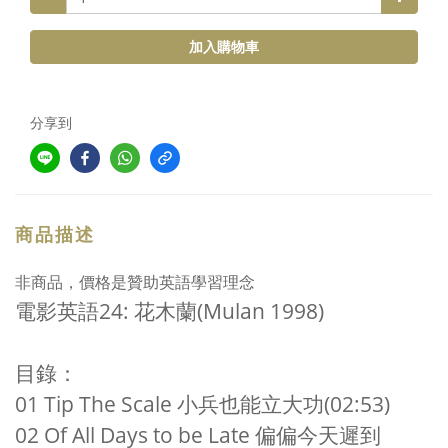
加入購物車
分享到
商品描述
非商品，價格是贊助英語學習理念
電影英語
24:
花木蘭
(Mulan 1998)
目錄：
01 Tip The Scale
小兵也能立大功
(02:53)
02 Of All Days to be Late
偏偏今天遲到