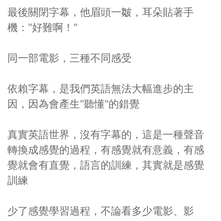
最後關閉字幕，他眉頭一皺，耳朵貼著手
機：
"
好難啊！
"
同一部電影，三種不同感受
依賴字幕，是我們英語無法大幅進步的主
因，因為會產生
"
聽懂
"
的錯覺
真實英語世界，沒有字幕的，這是一種聲音
轉換成感覺的過程，有感覺就有意義，有感
覺就會有直覺，語言的訓練，其實就是感覺
訓練
少了感覺學習過程，不論看多少電影、影