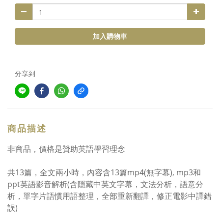
加入購物車
分享到
商品描述
非商品，價格是贊助英語學習理念
共13篇，全文兩小時，內容含13篇mp4(無字幕), mp3和
ppt英語影音解析(含隱藏中英文字幕，文法分析，語意分
析，單字片語慣用語整理，全部重新翻譯，修正電影中譯錯
誤)