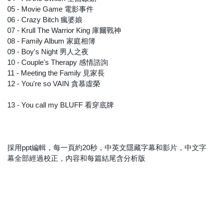
05 - Movie Game 電影事件
06 - Crazy Bitch 瘋婆娘
07 - Krull The Warrior King 庫爾戰神
08 - Family Album 家庭相簿
09 - Boy's Night 男人之夜
10 - Couple's Therapy 感情諮詢
11 - Meeting the Family 見家長
12 - You're so VAIN 貪慕虛榮
13 - You call my BLUFF 看穿底牌
採用ppt編輯，每一頁約20秒，中英文隱藏字幕和影片，中文字
幕全部經過校正，內容和每篇結尾含分析版