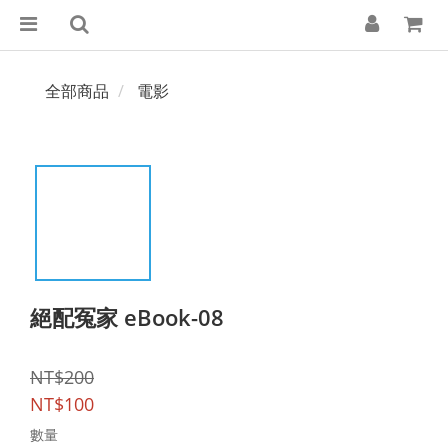
全部商品
電影
絕配冤家 eBook-08
NT$200
NT$100
數量